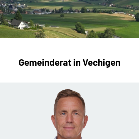
Gemeinderat in Vechigen