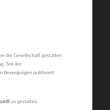
e die Gesellschaft gestalten
, Teil der
n Bewegungen politisiert.
kunft
zu gestalten.